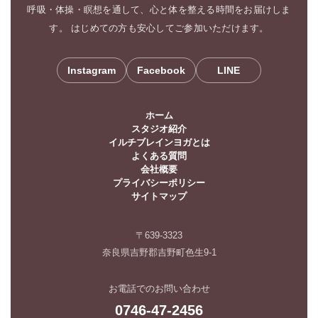
呼吸・体操・瞑想を通して、心と体を整える時間をお届けしま
す。 はじめての方も安心してご参加いただけます。
Instagram
Facebook
LINE
ホーム
スタジオ紹介
イルチブレインヨガとは
よくある質問
会社概要
プライバシーポリシー
サイトマップ
〒639-3323
奈良県吉野郡吉野町色生9-1
お電話でのお問い合わせ
0746-47-2456