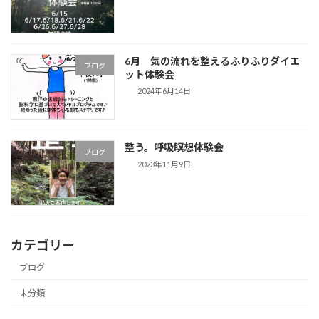
6月 気の流れを整えるふりふりダイエ
ブログ
ット体験会
2024年6月14日
整う。呼吸瞑想体験会
ブログ
2023年11月9日
カテゴリー
ブログ
未分類