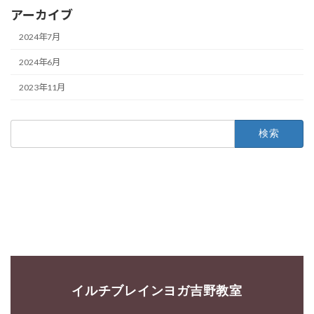
アーカイブ
2024年7月
2024年6月
2023年11月
検
索:
イルチブレインヨガ吉野教室